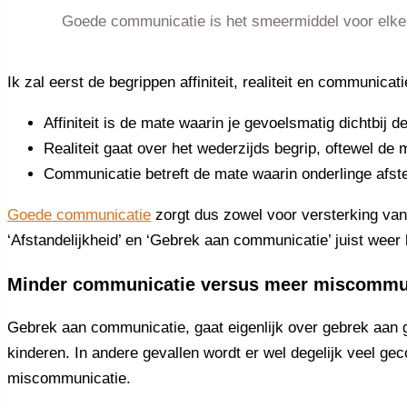
Goede communicatie is het smeermiddel voor elke 
Ik zal eerst de begrippen affiniteit, realiteit en communicati
Affiniteit is de mate waarin je gevoelsmatig dichtbij de
Realiteit gaat over het wederzijds begrip, oftewel de 
Communicatie betreft de mate waarin onderlinge afstem
Goede communicatie
zorgt dus zowel voor versterking van h
‘Afstandelijkheid’ en ‘Gebrek aan communicatie’ juist weer ha
Minder communicatie versus meer miscommu
Gebrek aan communicatie, gaat eigenlijk over gebrek aan
kinderen. In andere gevallen wordt er wel degelijk veel g
miscommunicatie.