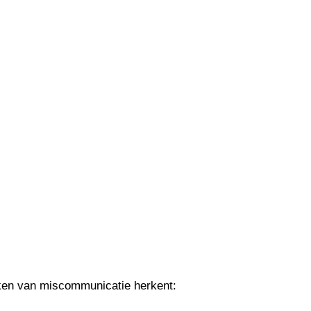
ken van miscommunicatie herkent: