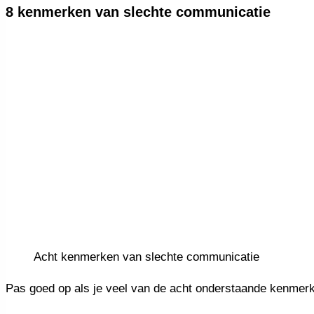
8 kenmerken van slechte communicatie
Acht kenmerken van slechte communicatie
Pas goed op als je veel van de acht onderstaande kenmer